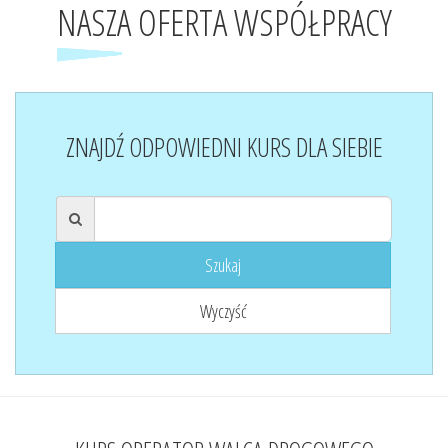
NASZA OFERTA WSPÓŁPRACY
ZNAJDŹ ODPOWIEDNI KURS DLA SIEBIE
Szukaj
Wyczyść