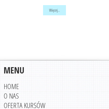
Więcej...
MENU
HOME
O NAS
OFERTA KURSÓW