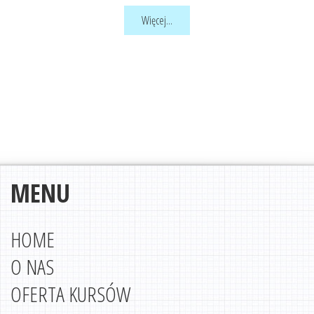
Więcej...
MENU
HOME
O NAS
OFERTA KURSÓW