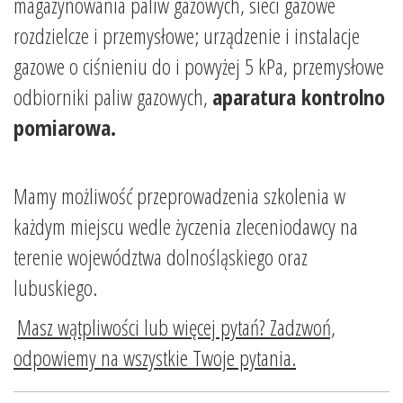
magazynowania paliw gazowych, sieci gazowe
rozdzielcze i przemysłowe; urządzenie i instalacje
gazowe o ciśnieniu do i powyżej 5 kPa, przemysłowe
odbiorniki paliw gazowych,
aparatura kontrolno
pomiarowa.
Mamy możliwość przeprowadzenia szkolenia w
każdym miejscu wedle życzenia zleceniodawcy na
terenie województwa dolnośląskiego oraz
lubuskiego.
Masz wątpliwości lub więcej pytań? Zadzwoń,
odpowiemy na wszystkie Twoje pytania.