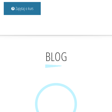
Zapytaj o kurs
BLOG