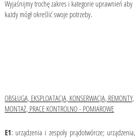
Wyjaśnijmy trochę zakres i kategorie uprawnień aby
każdy mógł określić swoje potrzeby.
OBSŁUGA, EKSPLOATACJA, KONSERWACJA, REMONTY,
MONTAŻ, PRACE KONTROLNO - POMIAROWE
E1
: urządzenia i zespoły prądotwórcze; urządzenia,