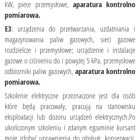
kW, piece przemysłowe,
aparatura kontrolno
pomiarowa.
E3
: urządzenia do przetwarzania, uzdatniania i
magazynowania paliw gazowych, sieci gazowe
rozdzielcze i przemysłowe; urządzenie i instalacje
gazowe o ciśnieniu do i powyżej 5 kPa, przemysłowe
odbiorniki paliw gazowych,
aparatura kontrolno
pomiarowa.
Szkolenie elektryczne przeznaczone jest dla osób
które będą pracowały, pracują na stanowisku
eksploatacji lub dozoru urządzeń elektrycznych.Po
ukończonym szkoleniu i zdanym egzaminie kursant
może zdobyć uprawnienia do obsługi, konserwacji,