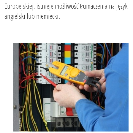
Europejskiej, istnieje możliwość tłumaczenia na język
angielski lub niemiecki.