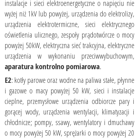
instalacje i sieci elektroenergetyczne o napięciu nie
wyżej niż 1kV lub powyżej, urządzenia do elektrolizy,
urządzenia elektrotermiczne, sieci elektrycznego
oświetlenia ulicznego, zespoły prądotwórcze o mocy
powyżej 50kW, elektryczna sieć trakcyjna, elektryczne
urządzenia w wykonaniu przeciwwybuchowym,
aparatura kontrolno pomiarowa
.
E2
: kotły parowe oraz wodne na paliwa stałe, płynne
i gazowe o macy powyżej 50 kW, sieci i instalacje
cieplne, przemysłowe urządzenia odbiorcze pary i
gorącej wody, urządzenia wentylacji, klimatyzacji i
chłodnicze; pompy, ssawy, wentylatory i dmuchawy
o mocy powyżej 50 kW, sprężarki o mocy powyżej 20