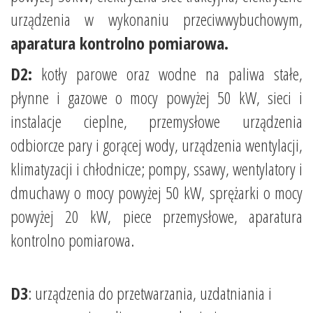
urządzenia w wykonaniu przeciwwybuchowym,
aparatura kontrolno pomiarowa.
D2:
kotły parowe oraz wodne na paliwa stałe,
płynne i gazowe o mocy powyżej 50 kW, sieci i
instalacje cieplne, przemysłowe urządzenia
odbiorcze pary i gorącej wody, urządzenia wentylacji,
klimatyzacji i chłodnicze; pompy, ssawy, wentylatory i
dmuchawy o mocy powyżej 50 kW, sprężarki o mocy
powyżej 20 kW, piece przemysłowe, aparatura
kontrolno pomiarowa.
D3
: urządzenia do przetwarzania, uzdatniania i